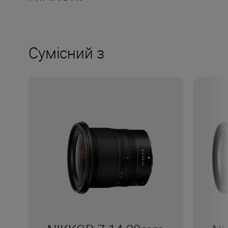
Сумісний з