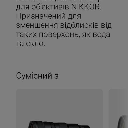
для об’єктивів NIKKOR.
Призначений для
зменшення відблисків від
таких поверхонь, як вода
та скло.
Сумісний з