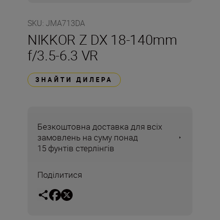
SKU
:
JMA713DA
NIKKOR Z DX 18-140mm
f/3.5-6.3 VR
ЗНАЙТИ ДИЛЕРА
Безкоштовна доставка для всіх
замовлень на суму понад
15 фунтів стерлінгів
Поділитися