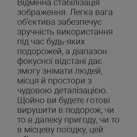
Відмінна стабілізація
зображення. Легка вага
об’єктива забезпечує
зручність використання
під час будь-яких
подорожей, а діапазон
фокусної відстані дає
змогу знімати людей,
місця й простори з
чудовою деталізацією.
Щойно ви будете готові
вирушити в подорож, чи
то в далеку пригоду, чи то
в місцеву поїздку, цей