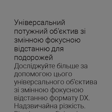
Універсальний
потужний об’єктив зі
змінною фокусною
відстанню для
подорожей
Досліджуйте більше за
допомогою цього
універсального об’єктива
зі змінною фокусною
відстанню формату DX.
Надзвичайна різкість.