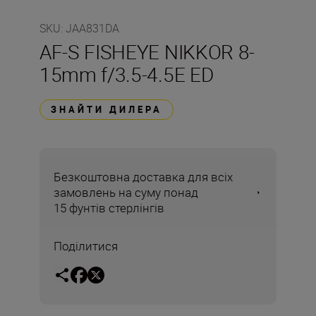
SKU
:
JAA831DA
AF-S FISHEYE NIKKOR 8-
15mm f/3.5-4.5E ED
ЗНАЙТИ ДИЛЕРА
Безкоштовна доставка для всіх
замовлень на суму понад
15 фунтів стерлінгів
Поділитися