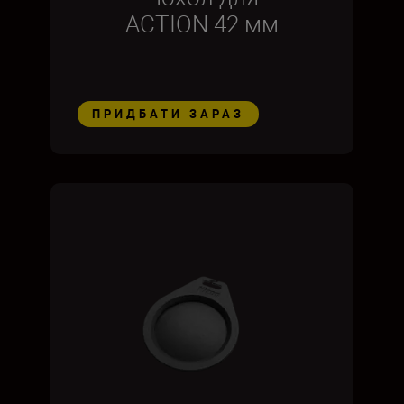
ACTION 42 мм
ПРИДБАТИ ЗАРАЗ