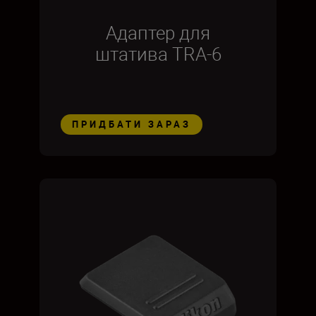
Адаптер для
штатива TRA-6
ПРИДБАТИ ЗАРАЗ