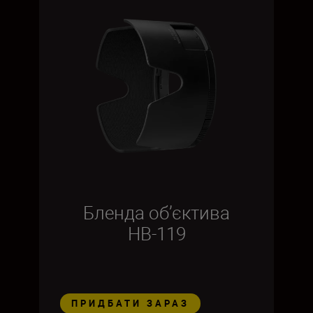
Бленда об’єктива
HB-119
ПРИДБАТИ ЗАРАЗ