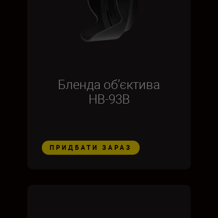
Бленда об’єктива
HB-93B
ПРИДБАТИ ЗАРАЗ