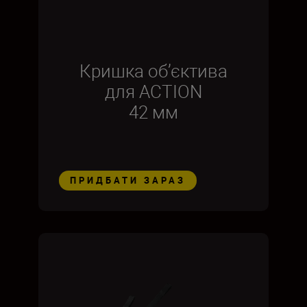
Кришка об’єктива
для ACTION
42 мм
ПРИДБАТИ ЗАРАЗ