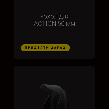
Чохол для
ACTION 50 мм
ПРИДБАТИ ЗАРАЗ