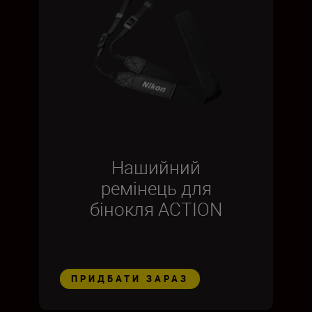
Нашийний
ремінець для
бінокля ACTION
ПРИДБАТИ ЗАРАЗ