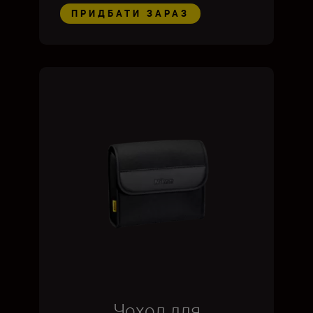
ПРИДБАТИ ЗАРАЗ
Чохол для