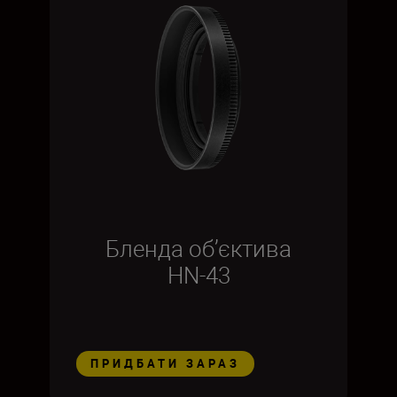
Бленда об’єктива
HN-43
ПРИДБАТИ ЗАРАЗ