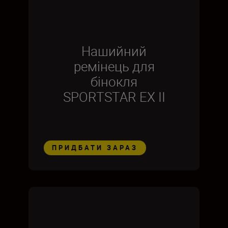
Нашийний
ремінець для
бінокля
SPORTSTAR EX II
ПРИДБАТИ ЗАРАЗ