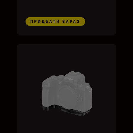
ПРИДБАТИ ЗАРАЗ