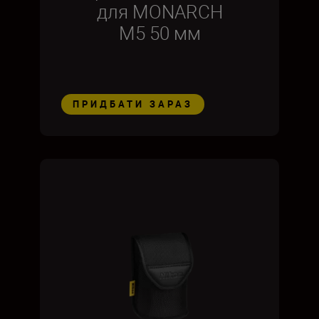
для MONARCH
M5 50 мм
ПРИДБАТИ ЗАРАЗ