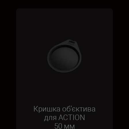
Кришка об’єктива
для ACTION
50 мм