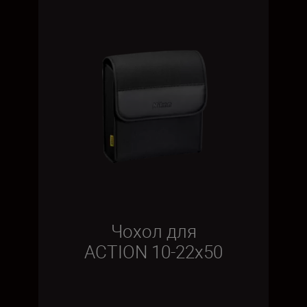
Чохол для
ACTION 10-22x50