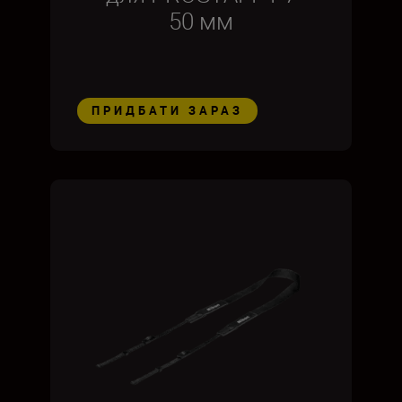
50 мм
ПРИДБАТИ ЗАРАЗ