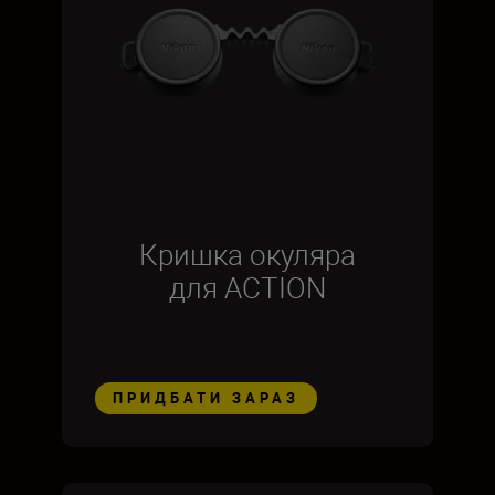
Кришка окуляра
для ACTION
ПРИДБАТИ ЗАРАЗ