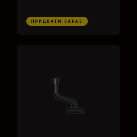
ПРИДБАТИ ЗАРАЗ