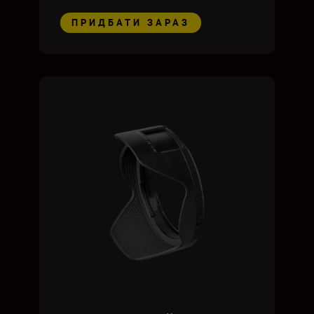
ПРИДБАТИ ЗАРАЗ