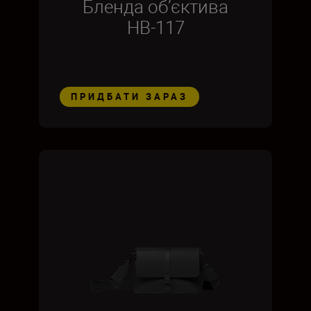
Бленда об’єктива
HB-117
ПРИДБАТИ ЗАРАЗ