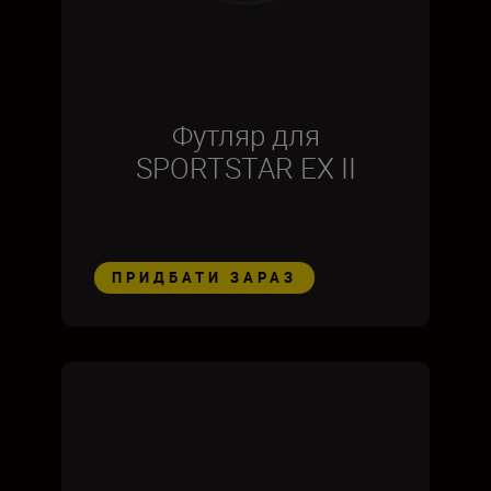
Футляр для
SPORTSTAR EX II
ПРИДБАТИ ЗАРАЗ