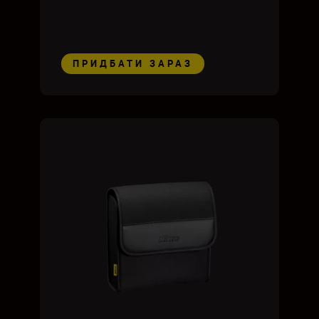
ПРИДБАТИ ЗАРАЗ