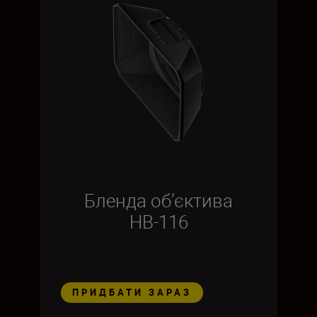
Бленда об’єктива
HB-116
ПРИДБАТИ ЗАРАЗ