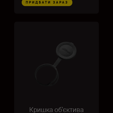
ПРИДБАТИ ЗАРАЗ
Кришка об’єктива