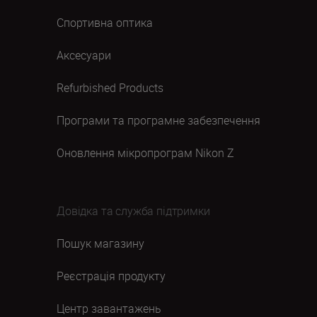
Спортивна оптика
Аксесуари
Refurbished Products
Програми та програмне забезпечення
Оновлення мікропрограм Nikon Z
Довідка та служба підтримки
Пошук магазину
Реєстрація продукту
Центр завантажень