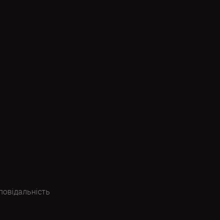
повідальність