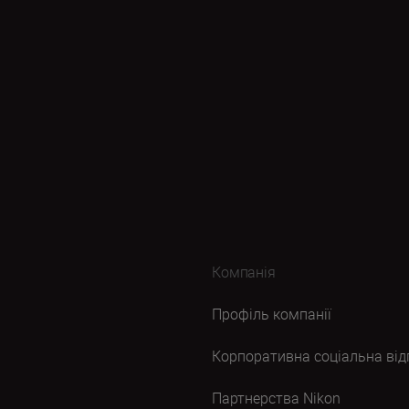
Компанія
Профіль компанії
Корпоративна соціальна від
Партнерства Nikon