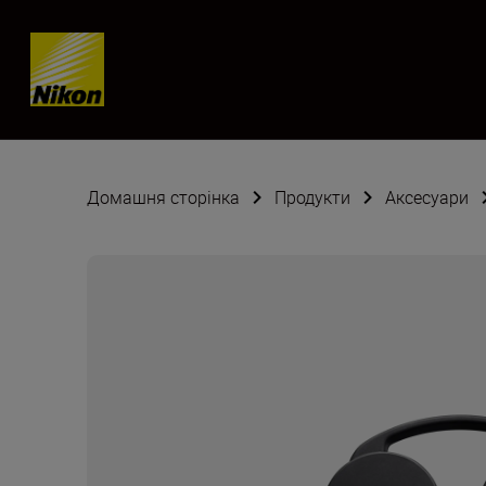
Skip content
Домашня сторінка
Продукти
Аксесуари