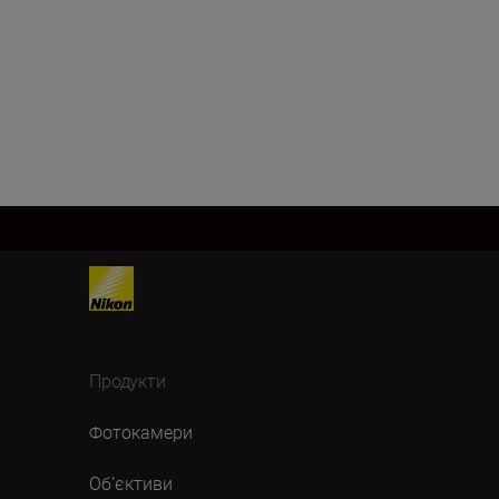
Продукти
Фотокамери
Об’єктиви