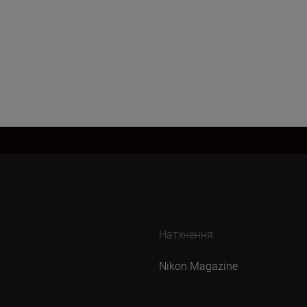
Натхнення
Nikon Magazine