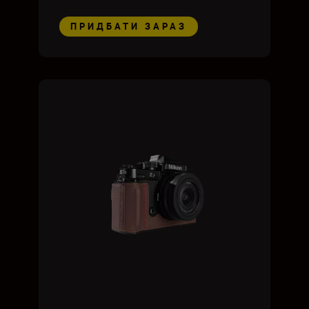
ПРИДБАТИ ЗАРАЗ