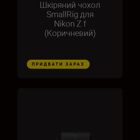
Шкіряний чохол
SmallRig для
Nikon Z f
(Коричневий)
ПРИДБАТИ ЗАРАЗ