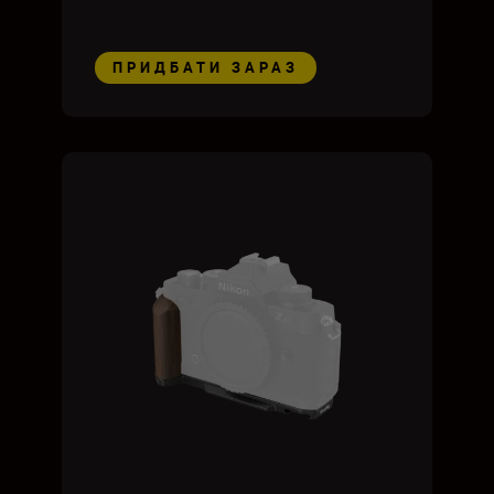
ПРИДБАТИ ЗАРАЗ