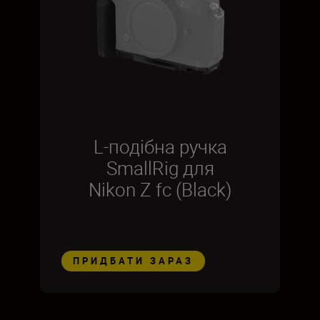
L-подібна ручка
SmallRig для
Nikon Z fc (Black)
ПРИДБАТИ ЗАРАЗ