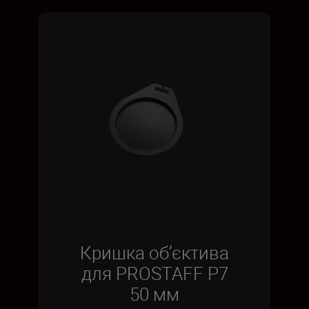
Кришка об’єктива
для PROSTAFF P7
50 мм