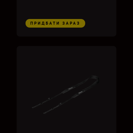
ПРИДБАТИ ЗАРАЗ