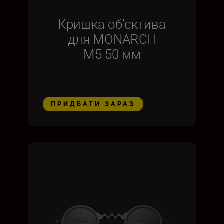
Кришка об’єктива
для MONARCH
M5 50 мм
ПРИДБАТИ ЗАРАЗ