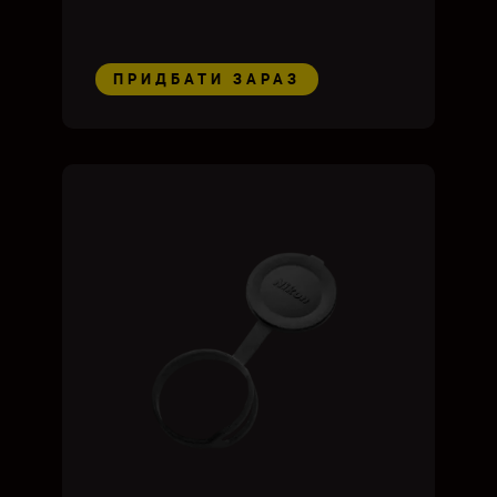
ПРИДБАТИ ЗАРАЗ