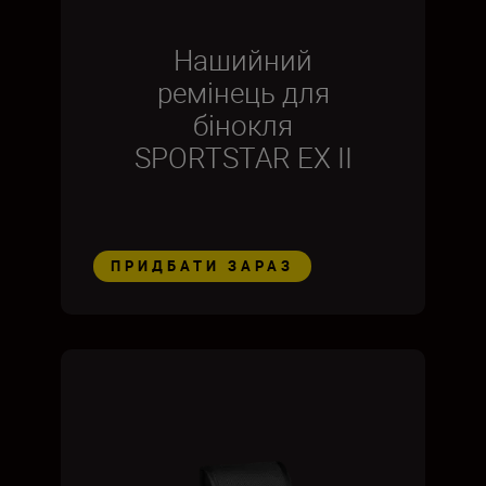
Нашийний
ремінець для
бінокля
SPORTSTAR EX II
ПРИДБАТИ ЗАРАЗ