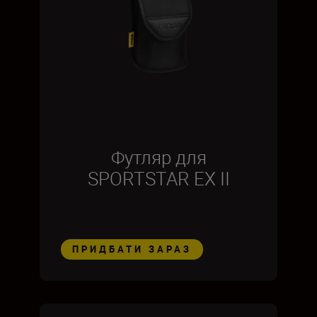
Футляр для
SPORTSTAR EX II
ПРИДБАТИ ЗАРАЗ