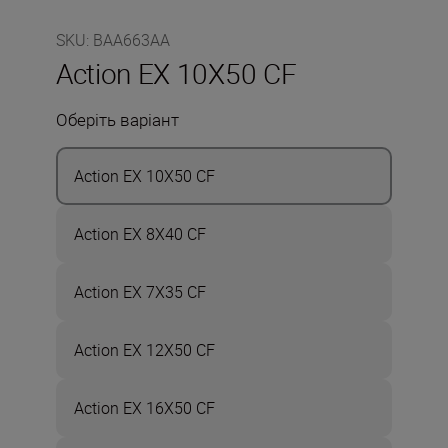
SKU
:
BAA663AA
Action EX 10X50 CF
Оберіть варіант
Action EX 10X50 CF
Action EX 8X40 CF
Action EX 7X35 CF
Action EX 12X50 CF
Action EX 16X50 CF