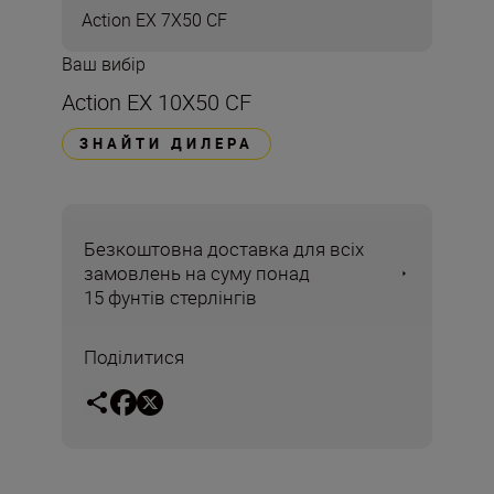
Action EX 7X50 CF
Ваш вибір
Action EX 10X50 CF
ЗНАЙТИ ДИЛЕРА
Безкоштовна доставка для всіх
замовлень на суму понад
15 фунтів стерлінгів
Поділитися