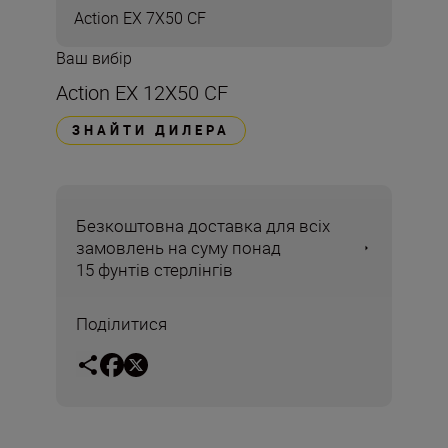
Action EX 7X50 CF
Ваш вибір
Action EX 12X50 CF
ЗНАЙТИ ДИЛЕРА
Безкоштовна доставка для всіх
замовлень на суму понад
15 фунтів стерлінгів
Поділитися