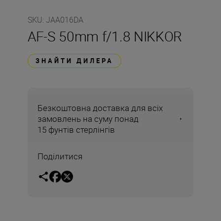
SKU
:
JAA016DA
AF-S 50mm f/1.8 NIKKOR
ЗНАЙТИ ДИЛЕРА
Безкоштовна доставка для всіх
замовлень на суму понад
15 фунтів стерлінгів
Поділитися