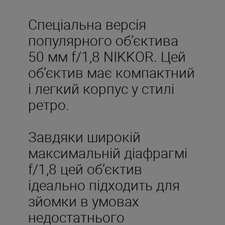
Спеціальна версія
популярного об’єктива
50 мм f/1,8 NIKKOR. Цей
об’єктив має компактний
і легкий корпус у стилі
ретро.
Завдяки широкій
максимальній діафрагмі
f/1,8 цей об’єктив
ідеально підходить для
зйомки в умовах
недостатнього