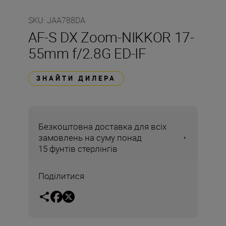
SKU
:
JAA788DA
AF-S DX Zoom-NIKKOR 17-
55mm f/2.8G ED-IF
ЗНАЙТИ ДИЛЕРА
Безкоштовна доставка для всіх
замовлень на суму понад
15 фунтів стерлінгів
Поділитися