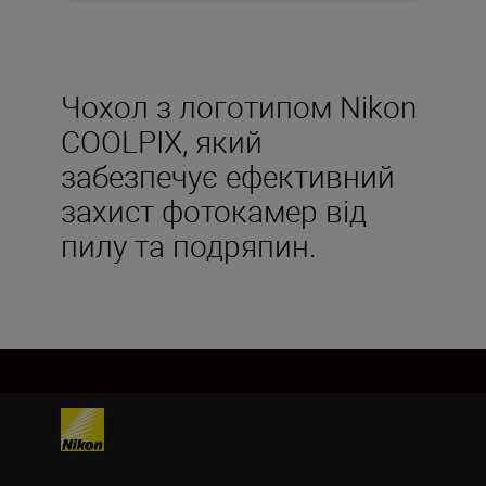
Чохол з логотипом Nikon
COOLPIX, який
забезпечує ефективний
захист фотокамер від
пилу та подряпин.