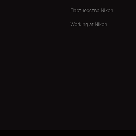
Партнерства Nikon
Working at Nikon