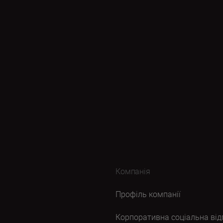
Компанія
Профіль компанії
Корпоративна соціальна від