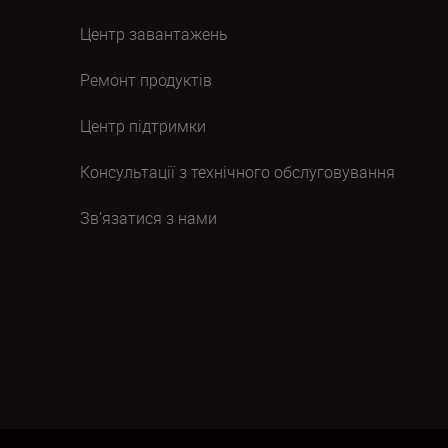
Центр завантажень
Ремонт продуктів
Центр підтримки
Консультації з технічного обслуговування
Зв’язатися з нами