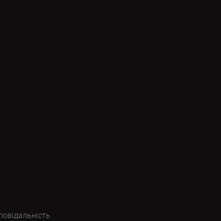
повідальність