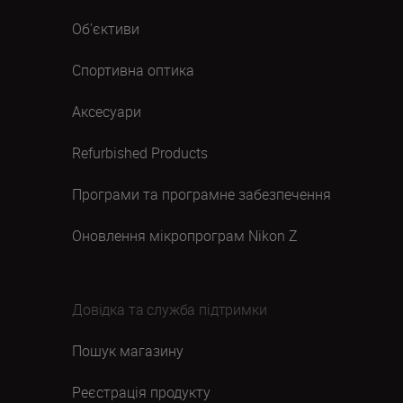
Об’єктиви
Спортивна оптика
Аксесуари
Refurbished Products
Програми та програмне забезпечення
Оновлення мікропрограм Nikon Z
Довідка та служба підтримки
Пошук магазину
Реєстрація продукту