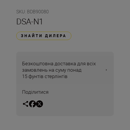
SKU
:
BDB90080
DSA-N1
ЗНАЙТИ ДИЛЕРА
Безкоштовна доставка для всіх
замовлень на суму понад
15 фунтів стерлінгів
Поділитися