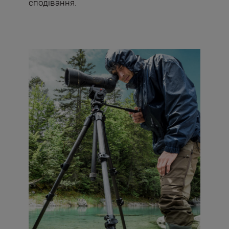
сподівання.