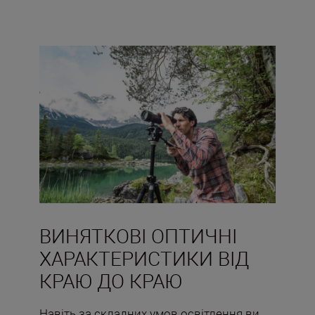
ВИНЯТКОВІ ОПТИЧНІ
ХАРАКТЕРИСТИКИ ВІД
КРАЮ ДО КРАЮ
Навіть за складних умов освітлення ви