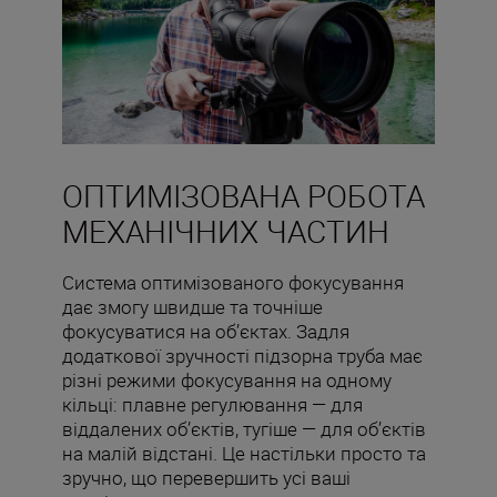
ОПТИМІЗОВАНА РОБОТА
МЕХАНІЧНИХ ЧАСТИН
Система оптимізованого фокусування
дає змогу швидше та точніше
фокусуватися на об’єктах. Задля
додаткової зручності підзорна труба має
різні режими фокусування на одному
кільці: плавне регулювання — для
віддалених об’єктів, тугіше — для об’єктів
на малій відстані. Це настільки просто та
зручно, що перевершить усі ваші