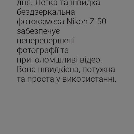
дня. Легка та швидка
бездзеркальна
фотокамера Nikon Z 50
забезпечує
неперевершені
фотографії та
приголомшливі відео.
Вона швидкісна, потужна
та проста у використанні.
Технічні
характеристики