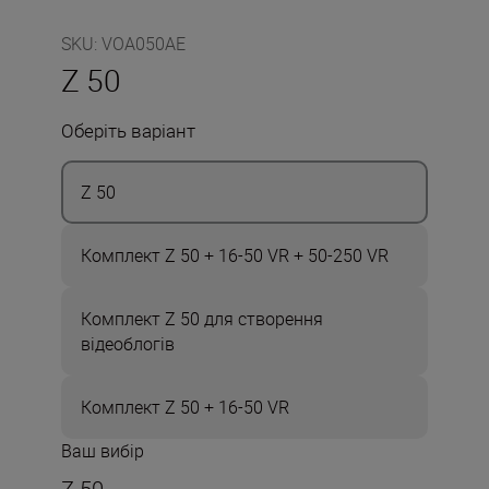
SKU
:
VOA050AE
Z 50
Оберіть варіант
Z 50
Комплект Z 50 + 16-50 VR + 50-250 VR
Комплект Z 50 для створення
відеоблогів
Комплект Z 50 + 16-50 VR
Ваш вибір
Z 50