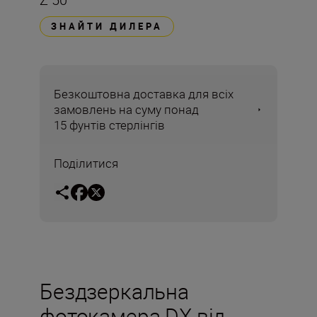
ЗНАЙТИ ДИЛЕРА
Безкоштовна доставка для всіх
замовлень на суму понад
15 фунтів стерлінгів
Поділитися
Бездзеркальна
фотокамера DX від