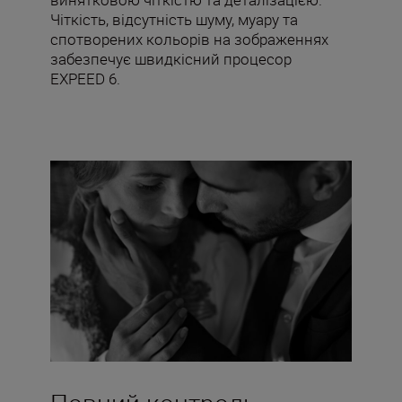
Чіткість, відсутність шуму, муару та
спотворених кольорів на зображеннях
забезпечує швидкісний процесор
EXPEED 6.