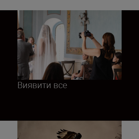
Виявити все