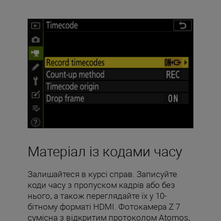
Матеріал із кодами часу
Залишайтеся в курсі справ. Записуйте
коди часу з пропуском кадрів або без
нього, а також переглядайте їх у 10-
бітному форматі HDMI. Фотокамера Z 7
сумісна з відкритим протоколом Atomos,