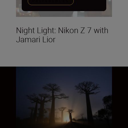
PREFERENCES
Night Light: Nikon Z 7 with
Jamari Lior