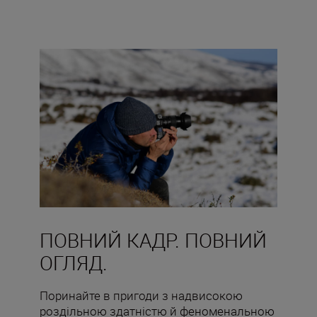
ПОВНИЙ КАДР. ПОВНИЙ
ОГЛЯД.
Поринайте в пригоди з надвисокою
роздільною здатністю й феноменальною