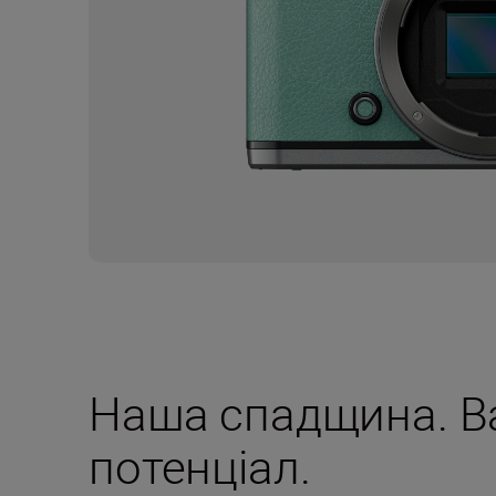
Наша спадщина. В
потенціал.