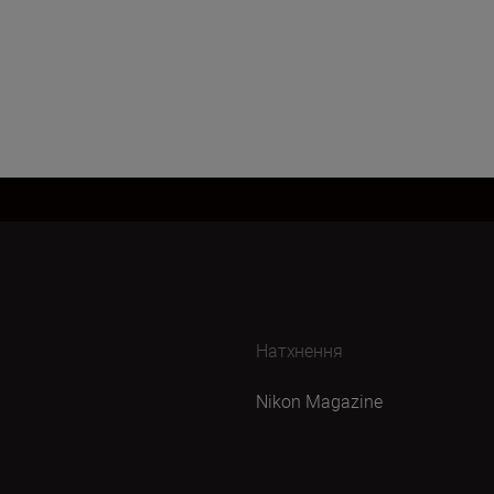
Натхнення
Nikon Magazine