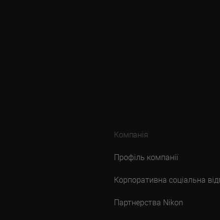
Компанія
Профіль компанії
Корпоративна соціальна від
Партнерства Nikon