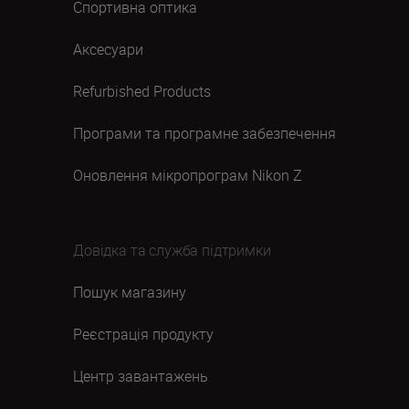
Спортивна оптика
Аксесуари
Refurbished Products
Програми та програмне забезпечення
Оновлення мікропрограм Nikon Z
Довідка та служба підтримки
Пошук магазину
Реєстрація продукту
Центр завантажень