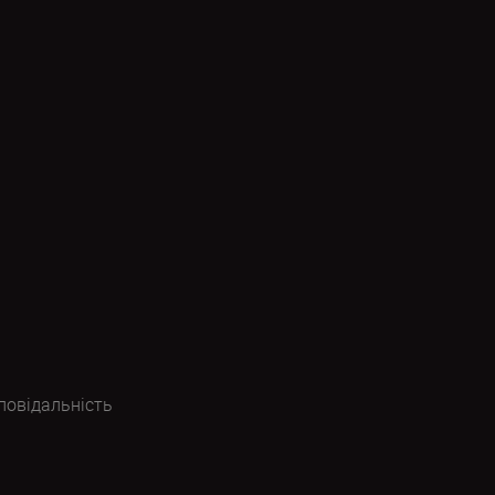
повідальність