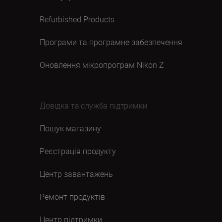
Refurbished Products
Програми та програмне забезпечення
Оновлення мікропрограм Nikon Z
Довідка та служба підтримки
Пошук магазину
Реєстрація продукту
Центр завантажень
Ремонт продуктів
Центр підтримки