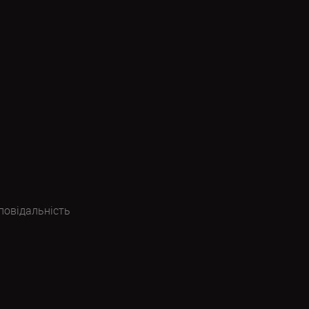
повідальність