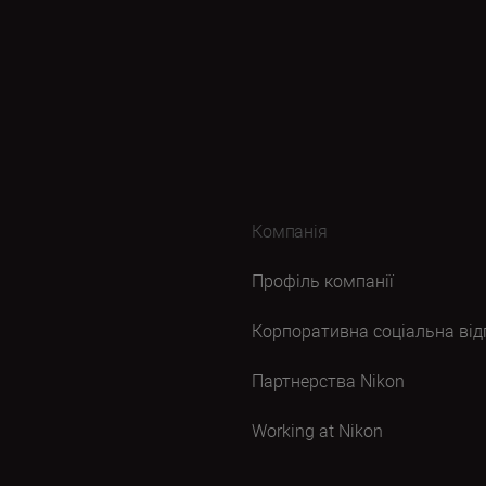
Компанія
Профіль компанії
Корпоративна соціальна від
Партнерства Nikon
Working at Nikon