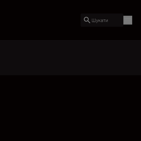
Шукати