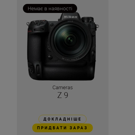
Немає в наявності
Cameras
Z 9
ДОКЛАДНІШЕ
ПРИДБАТИ ЗАРАЗ