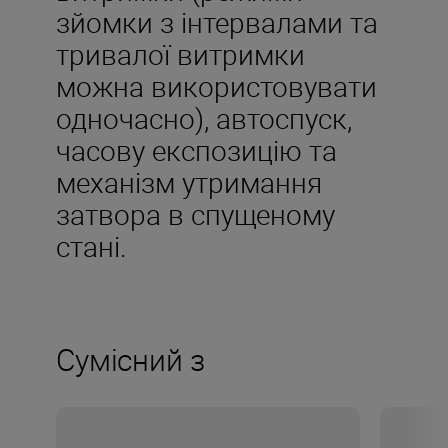
зйомки з інтервалами та
тривалої витримки
можна використовувати
одночасно), автоспуск,
часову експозицію та
механізм утримання
затвора в спущеному
стані.
Сумісний з