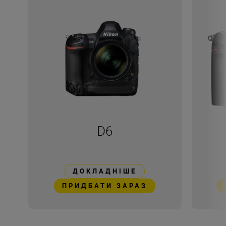
D6
ДОКЛАДНІШЕ
ПРИДБАТИ ЗАРАЗ