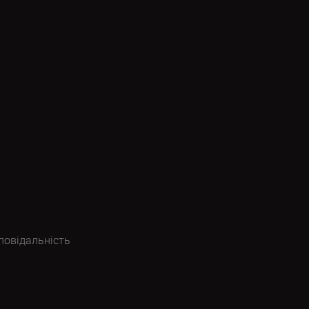
повідальність