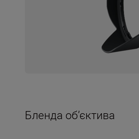
Бленда об’єктива