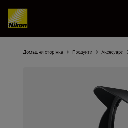
Skip content
Домашня сторінка
Продукти
Аксесуари