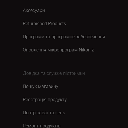
Аксесуари
Refurbished Products
Програми та програмне забезпечення
Оновлення мікропрограм Nikon Z
Довідка та служба підтримки
Пошук магазину
Реєстрація продукту
Центр завантажень
Ремонт продуктів