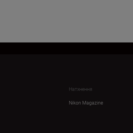
Натхнення
Nikon Magazine