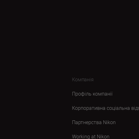
Компанія
Профіль компанії
Корпоративна соціальна від
Партнерства Nikon
Working at Nikon