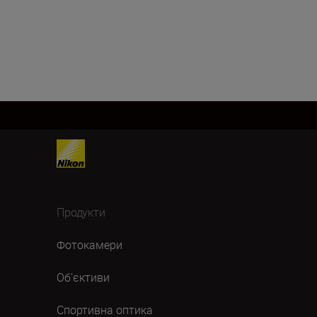
Продукти
Фотокамери
Об’єктиви
Спортивна оптика