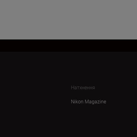
Натхнення
Nikon Magazine