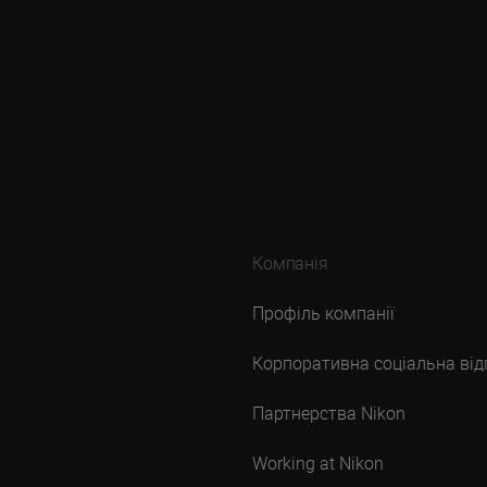
Компанія
Профіль компанії
Корпоративна соціальна від
Партнерства Nikon
Working at Nikon