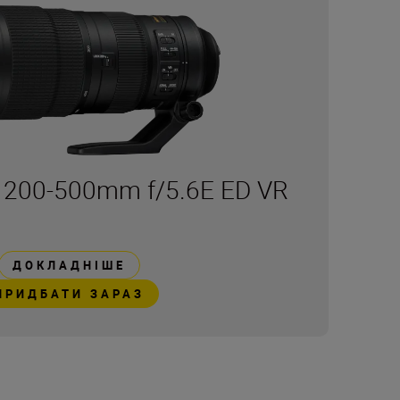
 200-500mm f/5.6E ED VR
ДОКЛАДНІШЕ
ПРИДБАТИ ЗАРАЗ