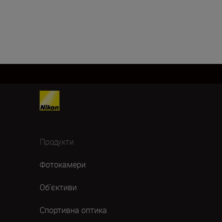
Продукти
Фотокамери
Об’єктиви
Спортивна оптика