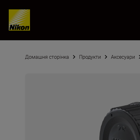
Skip content
Домашня сторінка
Продукти
Аксесуари