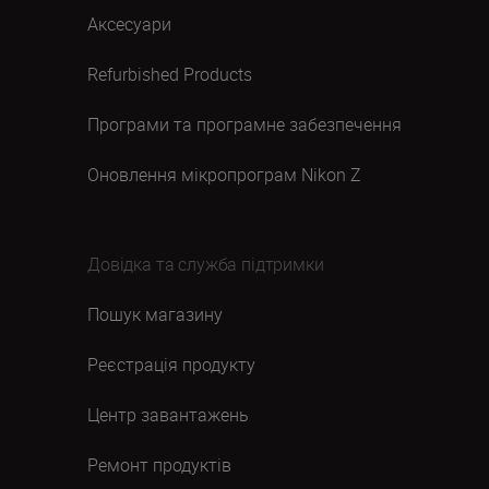
Аксесуари
Refurbished Products
Програми та програмне забезпечення
Оновлення мікропрограм Nikon Z
Довідка та служба підтримки
Пошук магазину
Реєстрація продукту
Центр завантажень
Ремонт продуктів