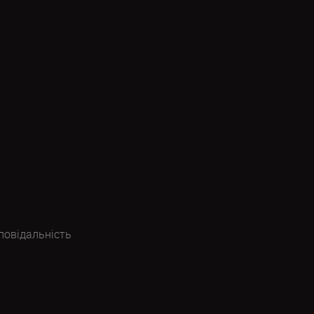
повідальність