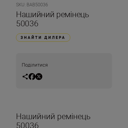
SKU
:
BAB50036
Нашийний ремінець
50036
ЗНАЙТИ ДИЛЕРА
Поділитися
Нашийний ремінець
50036