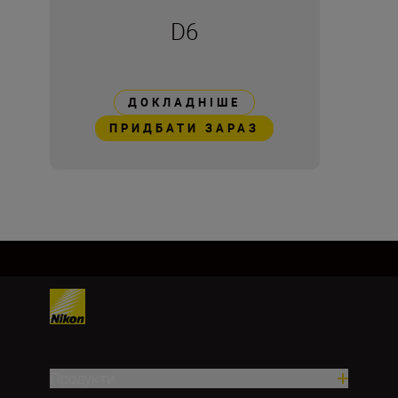
D6
ДОКЛАДНІШЕ
ПРИДБАТИ ЗАРАЗ
Продукти