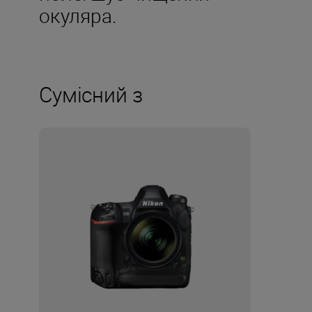
окуляра.
Сумісний з