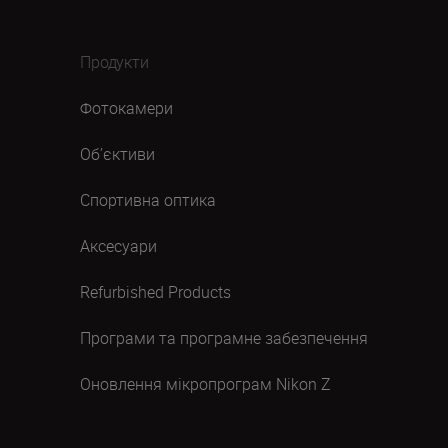
Продукти
Фотокамери
Об’єктиви
Спортивна оптика
Аксесуари
Refurbished Products
Програми та програмне забезпечення
Оновлення мікропрограм Nikon Z