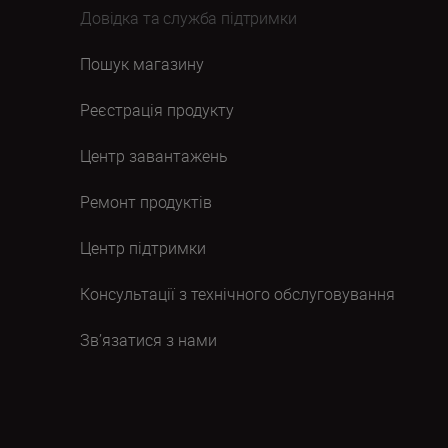
Довідка та служба підтримки
Пошук магазину
Реєстрація продукту
Центр завантажень
Ремонт продуктів
Центр підтримки
Консультації з технічного обслуговування
Зв’язатися з нами