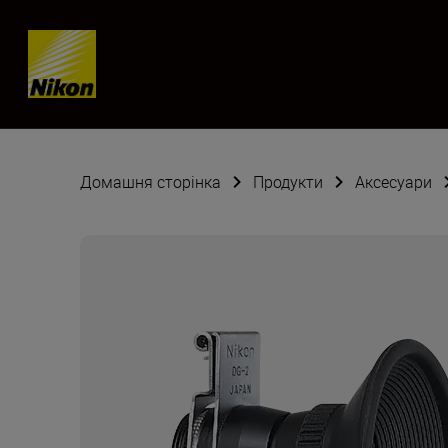
Skip content
Домашня сторінка
Продукти
Аксесуари