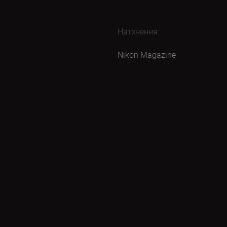
Натхнення
Nikon Magazine