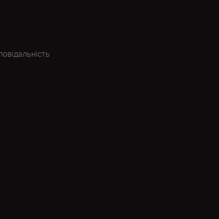
повідальність