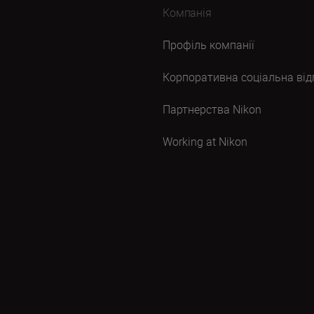
Компанія
Профіль компанії
Корпоративна соціальна від
Партнерства Nikon
Working at Nikon