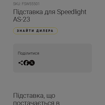
SKU
:
FSW55501
Підставка для Speedlight
AS-23
ЗНАЙТИ ДИЛЕРА
Поділитися
Підставка, що
постачається в