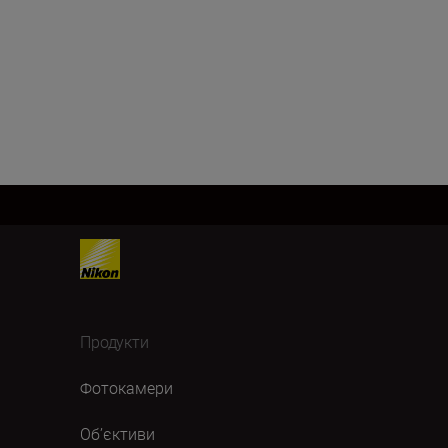
Продукти
Фотокамери
Об’єктиви