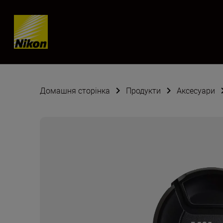
Skip content
Домашня сторінка
Продукти
Аксесуари