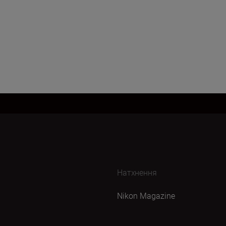
Натхнення
Nikon Magazine