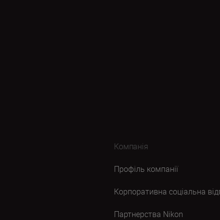
Компанія
Профіль компанії
Корпоративна соціальна від
Партнерства Nikon