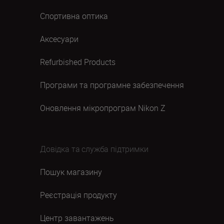
Спортивна оптика
Аксесуари
Refurbished Products
Програми та програмне забезпечення
Оновлення мікропрограм Nikon Z
Довідка та служба підтримки
Пошук магазину
Реєстрація продукту
Центр завантажень