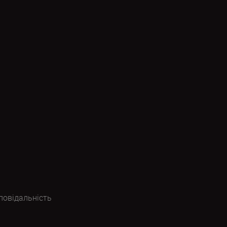
повідальність