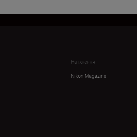
Натхнення
Nikon Magazine