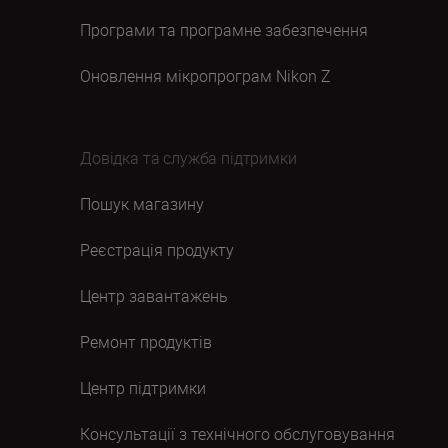
Програми та програмне забезпечення
Оновлення мікропрограм Nikon Z
Довідка та служба підтримки
Пошук магазину
Реєстрація продукту
Центр завантажень
Ремонт продуктів
Центр підтримки
Консультації з технічного обслуговування