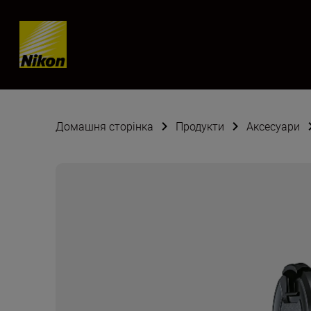
Skip content
Домашня сторінка
Продукти
Аксесуари