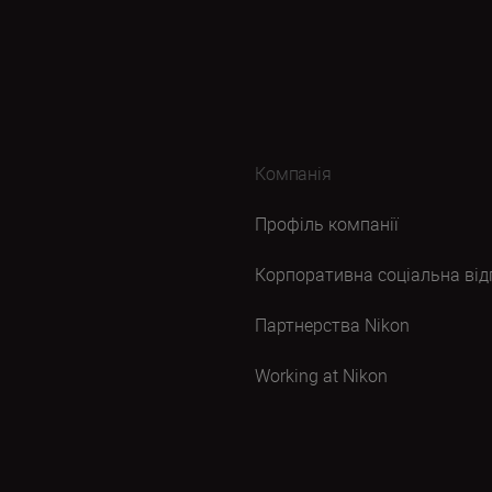
Компанія
Профіль компанії
Корпоративна соціальна від
Партнерства Nikon
Working at Nikon