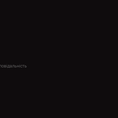
повідальність