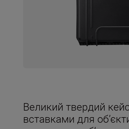
Великий твердий кейс
вставками для об’єкт