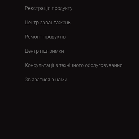
Реєстрація продукту
Центр завантажень
Ремонт продуктів
Центр підтримки
Консультації з технічного обслуговування
Зв’язатися з нами