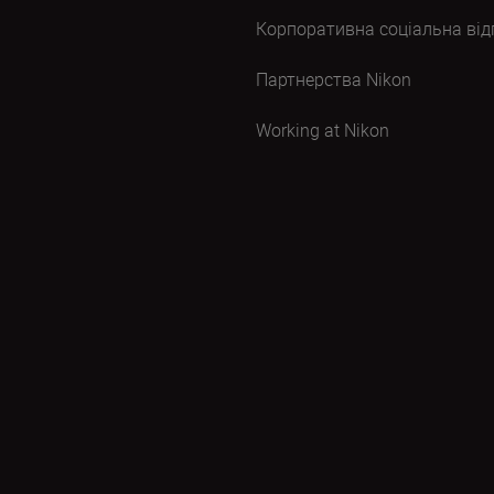
Корпоративна соціальна від
Партнерства Nikon
Working at Nikon