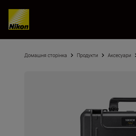
Skip content
Домашня сторінка
Продукти
Аксесуари