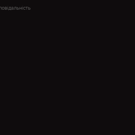
повідальність