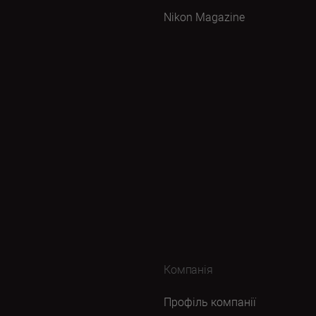
Nikon Magazine
Компанія
Профіль компанії