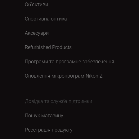
Об’єктиви
Спортивна оптика
Аксесуари
Refurbished Products
Програми та програмне забезпечення
Оновлення мікропрограм Nikon Z
Довідка та служба підтримки
Пошук магазину
Реєстрація продукту