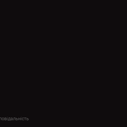
повідальність