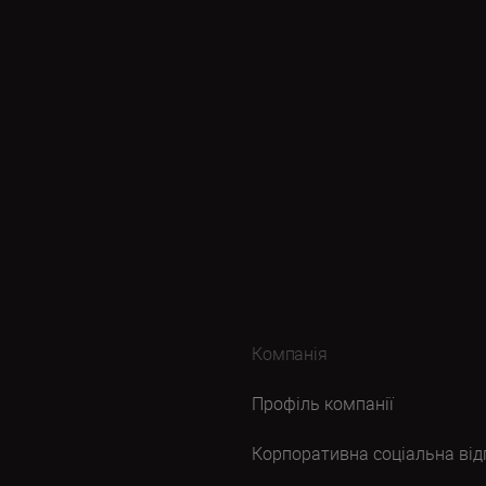
Компанія
Профіль компанії
Корпоративна соціальна від