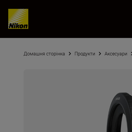
Skip content
Домашня сторінка
Продукти
Аксесуари