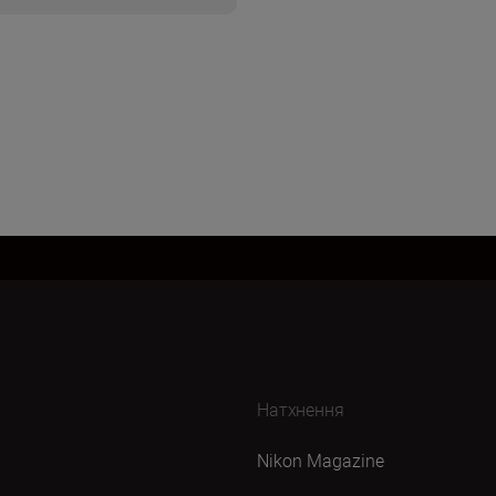
Натхнення
Nikon Magazine