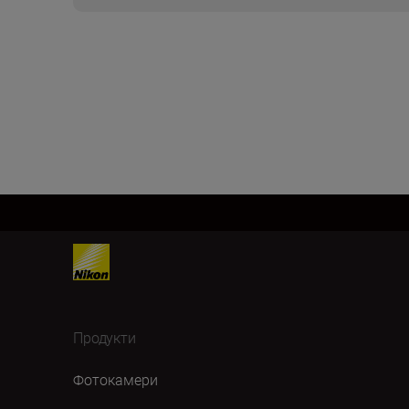
Продукти
Фотокамери