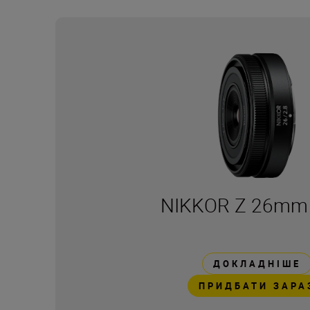
NIKKOR Z 26mm 
ДОКЛАДНІШЕ
ПРИДБАТИ ЗАРА