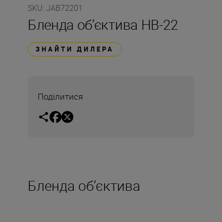
SKU
:
JAB72201
Бленда об’єктива HB-22
ЗНАЙТИ ДИЛЕРА
Поділитися
Бленда об’єктива