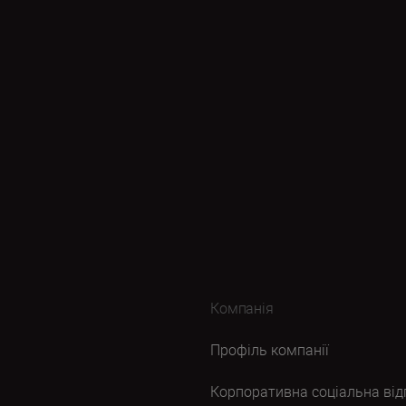
Компанія
Профіль компанії
Корпоративна соціальна від