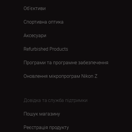
Об’єктиви
Спортивна оптика
Аксесуари
Refurbished Products
Програми та програмне забезпечення
Оновлення мікропрограм Nikon Z
Довідка та служба підтримки
Пошук магазину
Реєстрація продукту