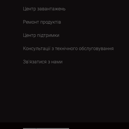
Центр завантажень
Ремонт продуктів
Центр підтримки
Консультації з технічного обслуговування
Зв’язатися з нами