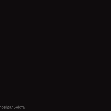
повідальність