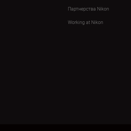
Партнерства Nikon
Working at Nikon