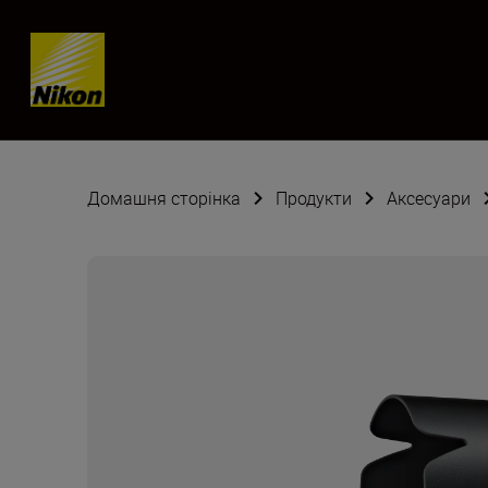
Skip content
Домашня сторінка
Продукти
Аксесуари