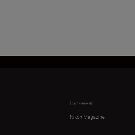
Натхнення
Nikon Magazine