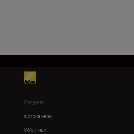
Продукти
Фотокамери
Об’єктиви