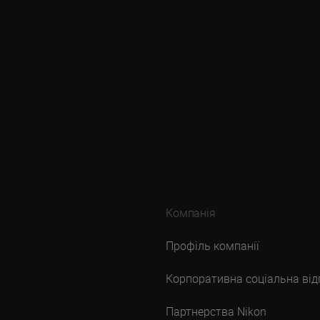
Компанія
Профіль компанії
Корпоративна соціальна від
Партнерства Nikon