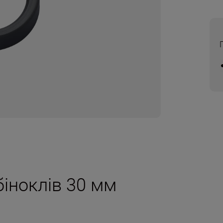
біноклів 30 мм