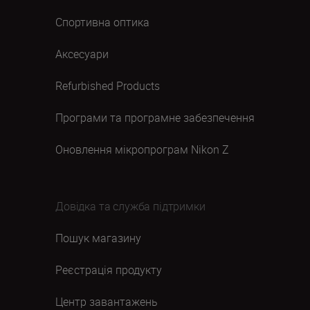
Спортивна оптика
Аксесуари
Refurbished Products
Програми та програмне забезпечення
Оновлення мікропрограм Nikon Z
Довідка та служба підтримки
Пошук магазину
Реєстрація продукту
Центр завантажень