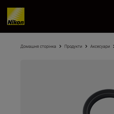
Skip content
Домашня сторінка
Продукти
Аксесуари