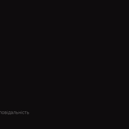
повідальність