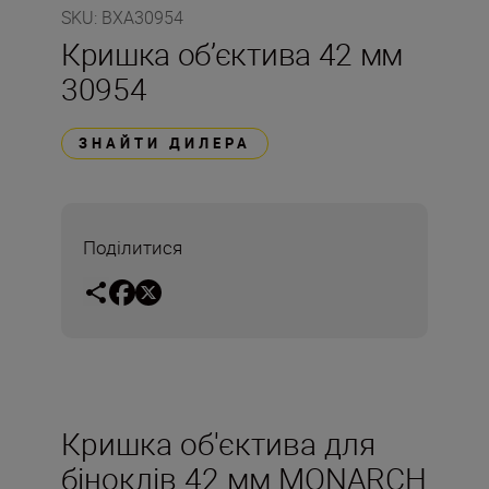
SKU
:
BXA30954
Кришка об’єктива 42 мм
30954
ЗНАЙТИ ДИЛЕРА
Поділитися
Кришка об'єктива для
біноклів 42 мм MONARCH