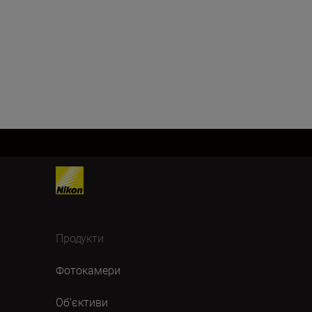
Продукти
Фотокамери
Об’єктиви