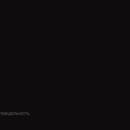
повідальність