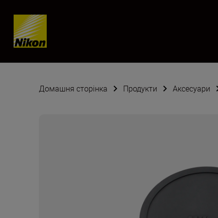
Skip content
Домашня сторінка
Продукти
Аксесуари