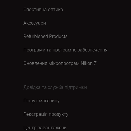
Спортивна оптика
Аксесуари
Refurbished Products
Програми та програмне забезпечення
Оновлення мікропрограм Nikon Z
Довідка та служба підтримки
Пошук магазину
Реєстрація продукту
Центр завантажень