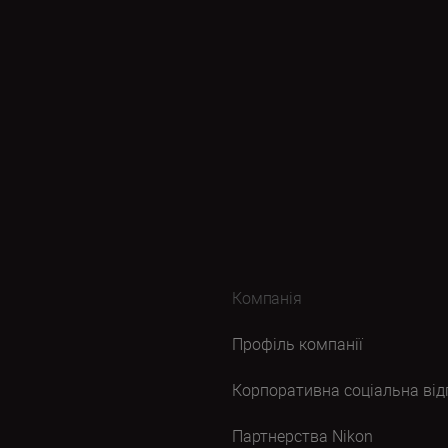
Компанія
Профіль компанії
Корпоративна соціальна від
Партнерства Nikon