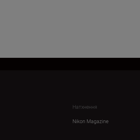
Натхнення
Nikon Magazine