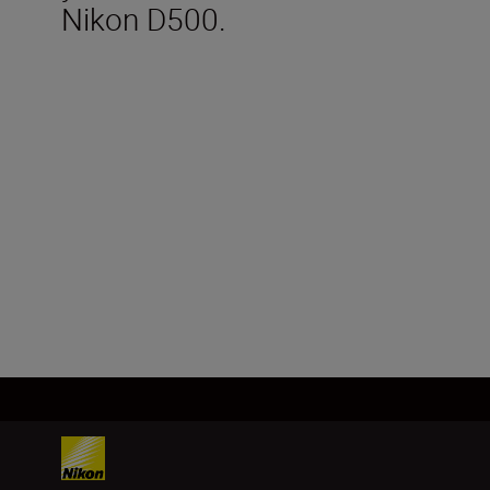
Nikon D500.
Технічні
характеристики