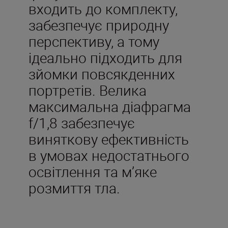
входить до комплекту,
забезпечує природну
перспективу, а тому
ідеально підходить для
зйомки повсякденних
портретів. Велика
максимальна діафрагма
f/1,8 забезпечує
виняткову ефективність
в умовах недостатнього
освітлення та м’яке
розмиття тла.