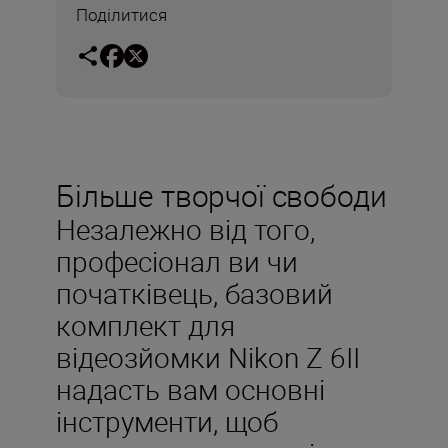
Поділитися
Більше творчої свободи
Незалежно від того,
професіонал ви чи
початківець, базовий
комплект для
відеозйомки Nikon Z 6II
надасть вам основні
інструменти, щоб