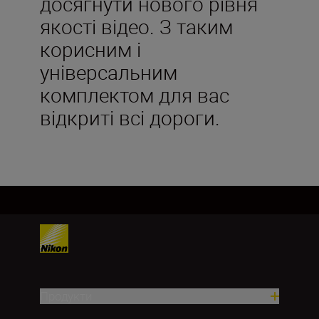
досягнути нового рівня
якості відео. З таким
корисним і
універсальним
комплектом для вас
відкриті всі дороги.
Продукти