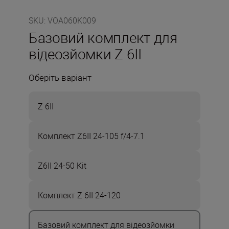
SKU
:
VOA060K009
Базовий комплект для
відеозйомки Z 6II
Оберіть варіант
Z 6II
Комплект Z6II 24-105 f/4-7.1
Z6II 24-50 Kit
Комплект Z 6II 24-120
Базовий комплект для відеозйомки