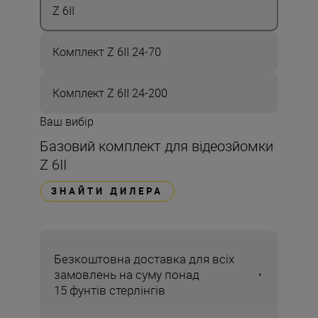
Z 6II
Комплект Z 6II 24-70
Комплект Z 6II 24-200
Ваш вибір
Базовий комплект для відеозйомки
Z 6II
ЗНАЙТИ ДИЛЕРА
Безкоштовна доставка для всіх
замовлень на суму понад
15 фунтів стерлінгів