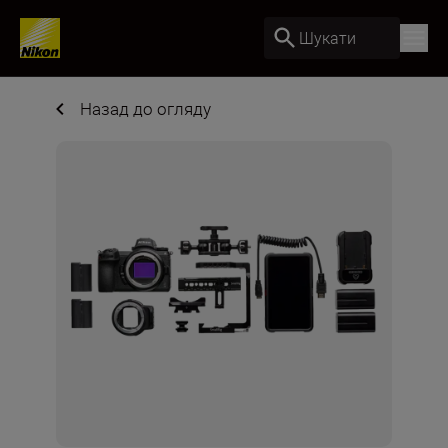
Шукати
Назад до огляду