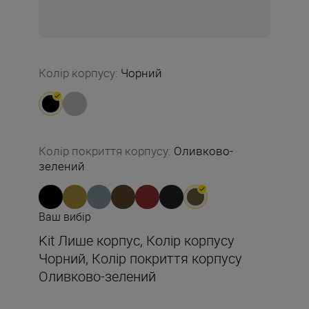
Колір корпусу
:
Чорний
Колір покриття корпусу
:
Оливково-
зелений
Ваш вибір
Kit Лише корпус, Колір корпусу
Чорний, Колір покриття корпусу
Оливково-зелений