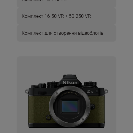
Комплект 16-50 VR + 50-250 VR
Комплект для створення відеоблогів