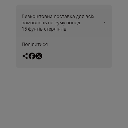
Безкоштовна доставка для всіх
замовлень на суму понад
15 фунтів стерлінгів
Поділитися