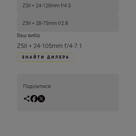
Z5II + 24-120mm f/4 S
Z5II + 28-75mm f/2.8
Ваш вибір
Z5II + 24-105mm f/4-7.1
ЗНАЙТИ ДИЛЕРА
Поділитися