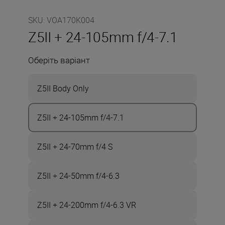
SKU
:
VOA170K004
Z5II + 24-105mm f/4-7.1
Оберіть варіант
Z5II Body Only
Z5II + 24-105mm f/4-7.1
Z5II + 24-70mm f/4 S
Z5II + 24-50mm f/4-6.3
Z5II + 24-200mm f/4-6.3 VR