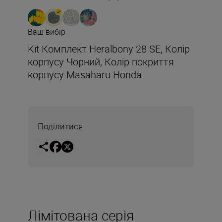
Ваш вибір
Kit Комплект Heralbony 28 SE, Колір
корпусу Чорний, Колір покриття
корпусу Masaharu Honda
Поділитися
Лімітована серія