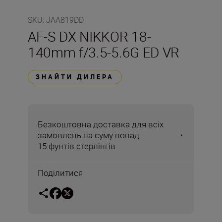
SKU
:
JAA819DD
AF-S DX NIKKOR 18-
140mm f/3.5-5.6G ED VR
ЗНАЙТИ ДИЛЕРА
Безкоштовна доставка для всіх
замовлень на суму понад
15 фунтів стерлінгів
Поділитися