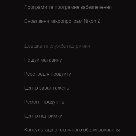
Програми та програмне забезпечення
Оновлення мікропрограм Nikon Z
Довідка та служба підтримки
Пошук магазину
Реєстрація продукту
Центр завантажень
Ремонт продуктів
Центр підтримки
Консультації з технічного обслуговування