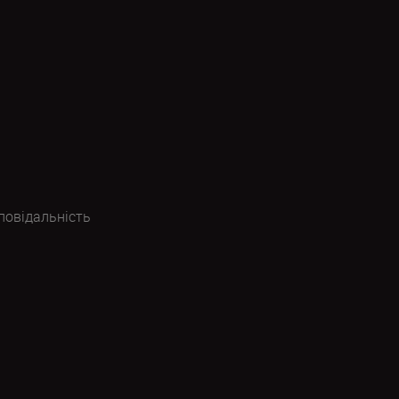
повідальність