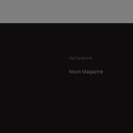
Натхнення
Nikon Magazine