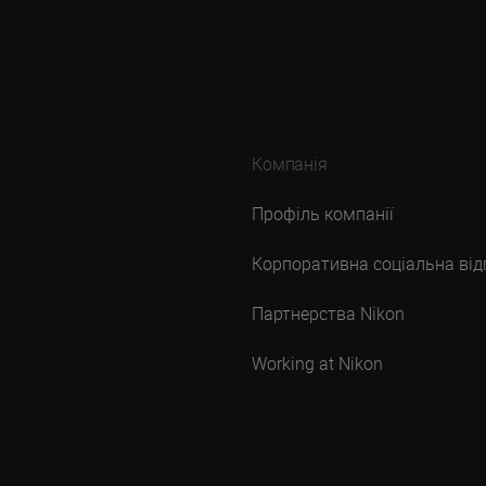
Компанія
Профіль компанії
Корпоративна соціальна від
Партнерства Nikon
Working at Nikon