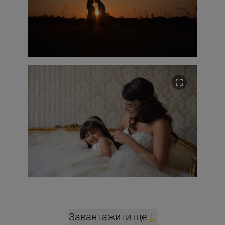
Завантажити ще