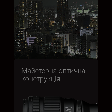
Майстерна оптична
конструкція