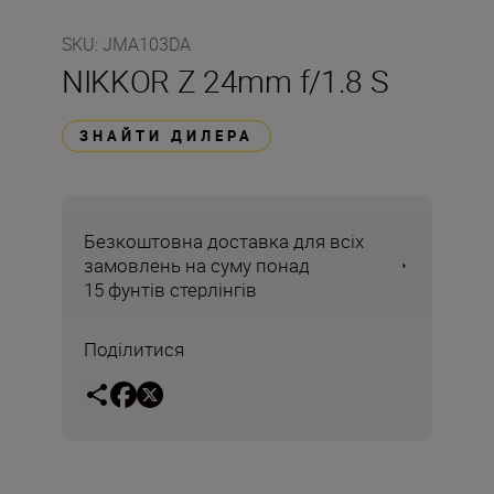
SKU
:
JMA103DA
NIKKOR Z 24mm f/1.8 S
ЗНАЙТИ ДИЛЕРА
Безкоштовна доставка для всіх
замовлень на суму понад
15 фунтів стерлінгів
Поділитися