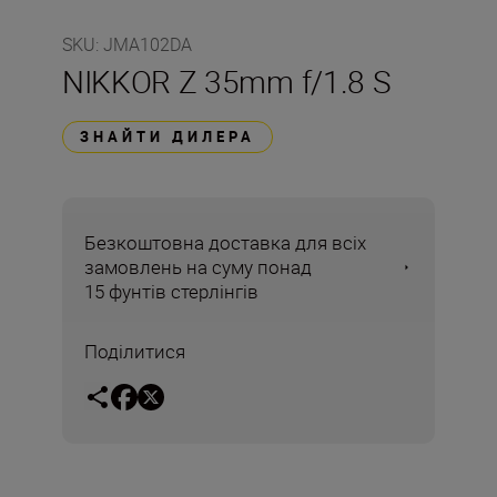
SKU
:
JMA102DA
NIKKOR Z 35mm f/1.8 S
ЗНАЙТИ ДИЛЕРА
Безкоштовна доставка для всіх
замовлень на суму понад
15 фунтів стерлінгів
Поділитися