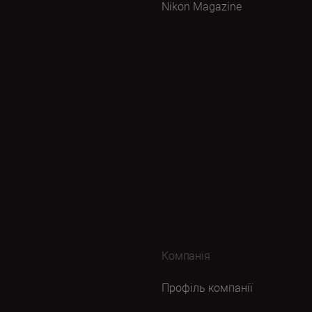
Nikon Magazine
Компанія
Профіль компанії