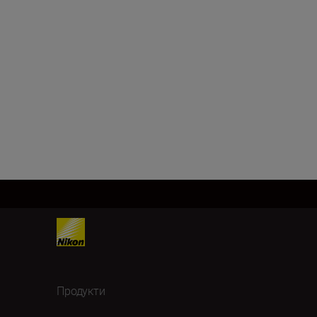
Продукти