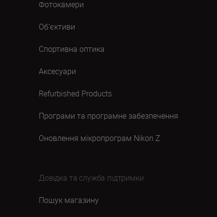
Фотокамери
Об’єктиви
Спортивна оптика
Аксесуари
Refurbished Products
Програми та програмне забезпечення
Оновлення мікропрограм Nikon Z
Довідка та служба підтримки
Пошук магазину